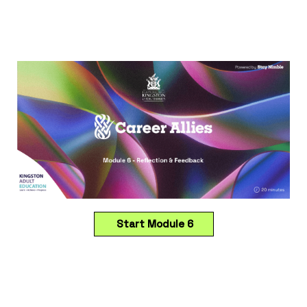
Start Module 6