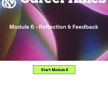
Start Module 6